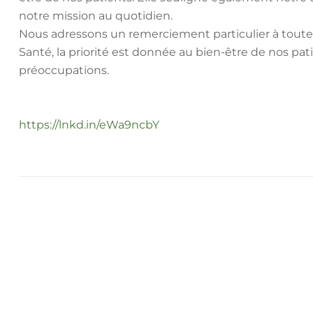
notre mission au quotidien.
Nous adressons un remerciement particulier à toute
Santé, la priorité est donnée au bien-être de nos pati
préoccupations.
https://lnkd.in/eWa9ncbY