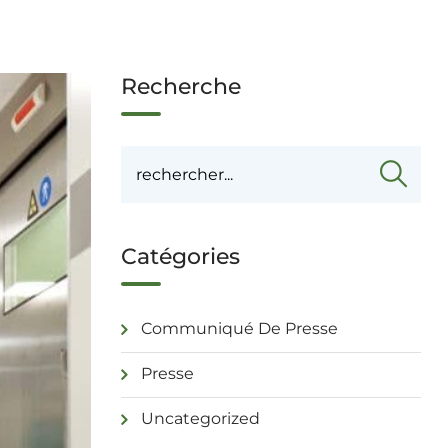
Recherche
Catégories
Communiqué De Presse
Presse
Uncategorized