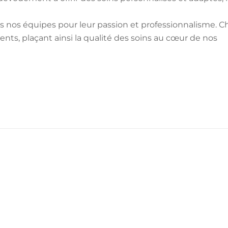
s nos équipes pour leur passion et professionnalisme. 
ents, plaçant ainsi la qualité des soins au cœur de nos