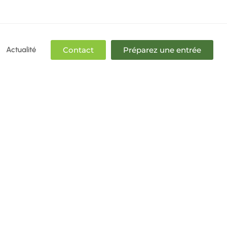
Actualité
Contact
Préparez une entrée
d’Azur