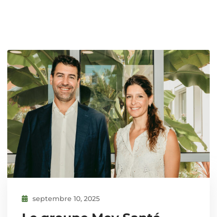
septembre 10, 2025