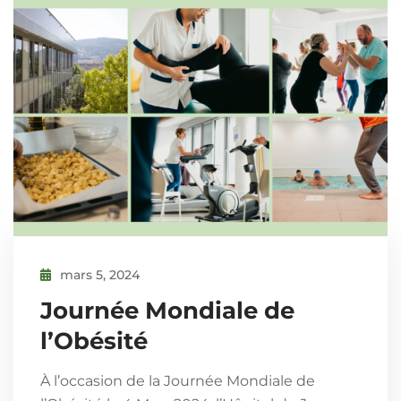
mars 5, 2024
Journée Mondiale de
l’Obésité
À l’occasion de la Journée Mondiale de