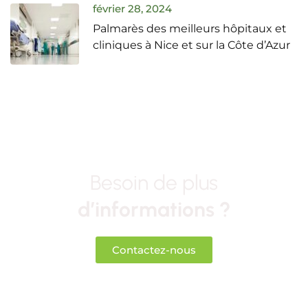
février 28, 2024
Palmarès des meilleurs hôpitaux et
cliniques à Nice et sur la Côte d’Azur
Besoin de plus
d’informations ?
Contactez-nous