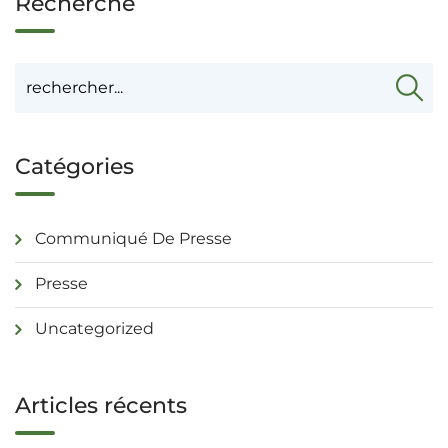
Recherche
Catégories
Communiqué De Presse
Presse
Uncategorized
Articles récents