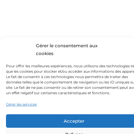
Gérer le consentement aux
cookies
Pour offrir les meilleures expériences, nous utilisons des technologies te
que les cookies pour stocker et/ou accéder aux informations des apparei
Le fait de consentir à ces technologies nous permettra de traiter des
données telles que le comportement de navigation ou les ID uniques su
site. Le fait de ne pas consentir ou de retirer son consentement peut av
un effet négatif sur certaines caractéristiques et fonctions.
Gérer les services
Accepter