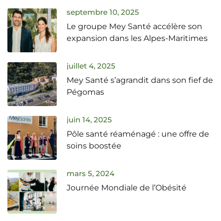
septembre 10, 2025
Le groupe Mey Santé accélère son
expansion dans les Alpes-Maritimes
juillet 4, 2025
Mey Santé s’agrandit dans son fief de
Pégomas
juin 14, 2025
Pôle santé réaménagé : une offre de
soins boostée
mars 5, 2024
Journée Mondiale de l’Obésité