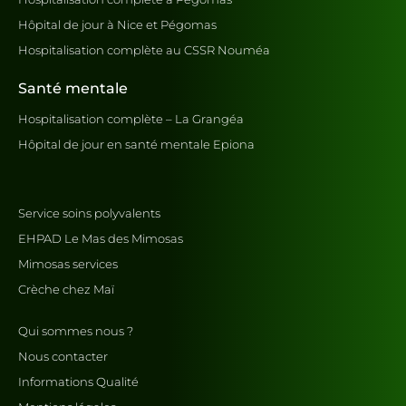
Hôpital de jour à Nice et Pégomas
Hospitalisation complète au CSSR Nouméa
Santé mentale
Hospitalisation complète – La Grangéa
Hôpital de jour en santé mentale Epiona
Service soins polyvalents
EHPAD Le Mas des Mimosas
Mimosas services
Crèche chez Maï
Qui sommes nous ?
Nous contacter
Informations Qualité