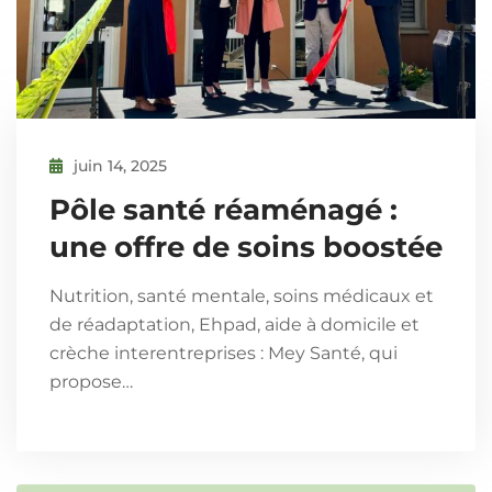
juin 14, 2025
Pôle santé réaménagé :
une offre de soins boostée
Nutrition, santé mentale, soins médicaux et
de réadaptation, Ehpad, aide à domicile et
crèche interentreprises : Mey Santé, qui
propose…