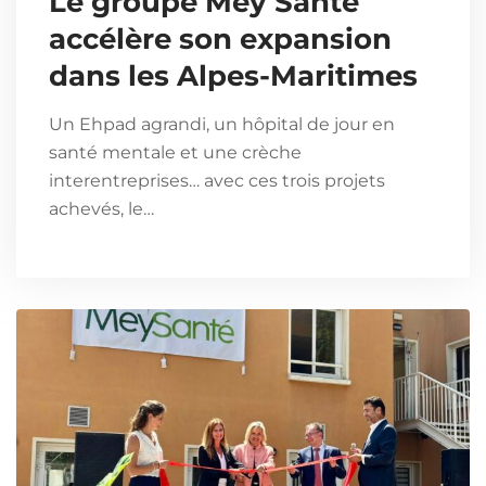
Le groupe Mey Santé
accélère son expansion
dans les Alpes-Maritimes
Un Ehpad agrandi, un hôpital de jour en
santé mentale et une crèche
interentreprises… avec ces trois projets
achevés, le…